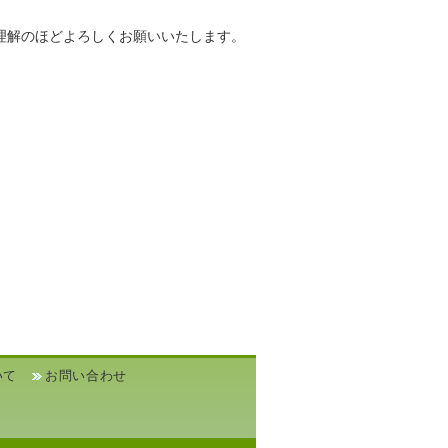
理解のほどよろしくお願いいたします。
いて
お問い合わせ