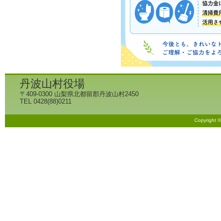
丹波山村役場
〒409-0300 山梨県北都留郡丹波山村2450
TEL 0428(88)0211
Copyright 