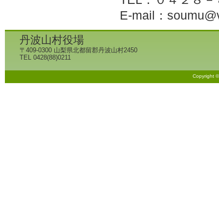
E-mail：soumu@vi
丹波山村役場
〒409-0300 山梨県北都留郡丹波山村2450
TEL 0428(88)0211
Copyright 