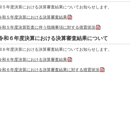
和５年度決算における決算審査結果についてお知らせします。
令和５年度決算における決算審査結果
令和５年度決算監査に伴う指摘事項に対する措置状況
令和６年度決算における決算審査結果について
和６年度決算における決算審査結果についてお知らせします。
令和６年度決算における決算審査結果
令和６年度決算における決算審査結果に対する措置状況